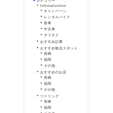
カテゴリー
Infomationtion
キャンペーン
レンタルバイク
新車
中古車
ヤフオク
おすすめ記事
おすすめ観光スポット
長崎
福岡
その他
おすすめのお店
長崎
福岡
その他
ツーリング
長崎
福岡