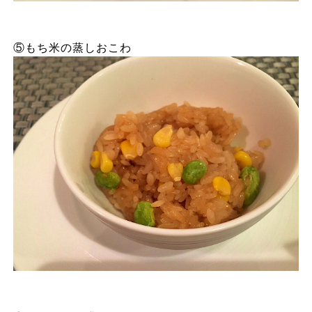
⑤もち米の蒸しおこわ