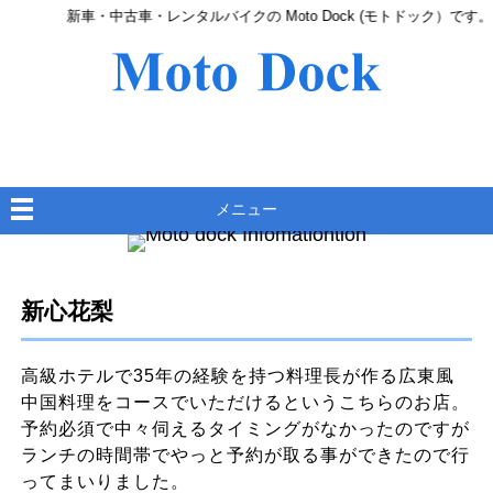
新車・中古車・レンタルバイクの Moto Dock (モトドック）です。
メニュー
新心花梨
高級ホテルで35年の経験を持つ料理長が作る広東風
中国料理をコースでいただけるというこちらのお店。
予約必須で中々伺えるタイミングがなかったのですが
ランチの時間帯でやっと予約が取る事ができたので行
ってまいりました。