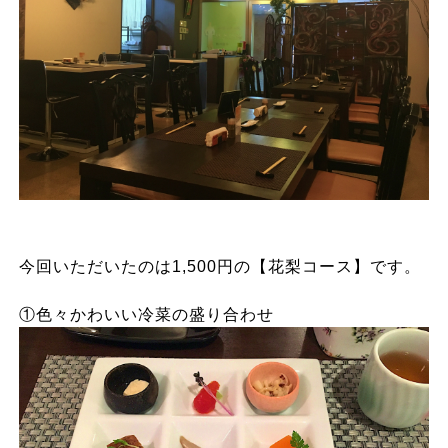
今回いただいたのは1,500円の【花梨コース】です。
①色々かわいい冷菜の盛り合わせ