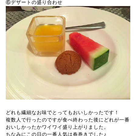
⑥デザートの盛り合わせ
どれも繊細なお味でとってもおいしかったです！
複数人で行ったのですが食べ終わった後にどれが一番
おいしかったかワイワイ盛り上がりました。
ちなみにこの日の一番人気は春巻きでした♪