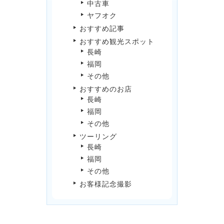
中古車
ヤフオク
おすすめ記事
おすすめ観光スポット
長崎
福岡
その他
おすすめのお店
長崎
福岡
その他
ツーリング
長崎
福岡
その他
お客様記念撮影