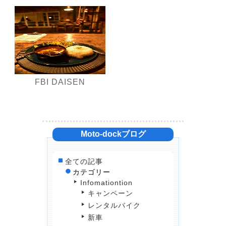
FBI DAISEN
Moto-dockブログ
全ての記事
カテゴリー
Infomationtion
キャンペーン
レンタルバイク
新車