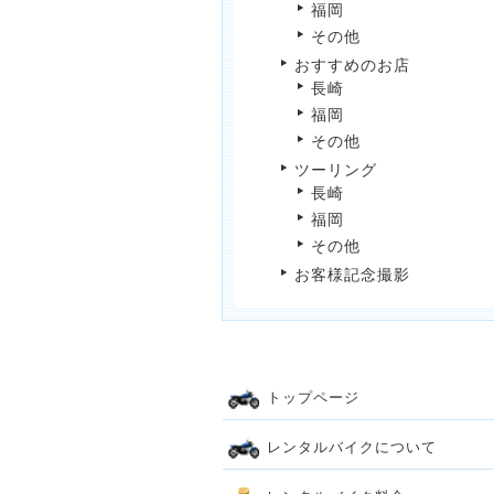
福岡
その他
おすすめのお店
長崎
福岡
その他
ツーリング
長崎
福岡
その他
お客様記念撮影
トップページ
レンタルバイクについて