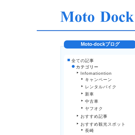
Moto-dockブログ
全ての記事
カテゴリー
Infomationtion
キャンペーン
レンタルバイク
新車
中古車
ヤフオク
おすすめ記事
おすすめ観光スポット
長崎