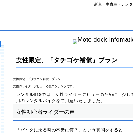
新車・中古車・レンタルバ
女性限定、「タチゴケ補償」プラン
女性限定、「タチゴケ補償」プラン
女性のライダーデビュー応援コンテンツです。
レンタル819では、女性ライダーデビューのために、少し
用のレンタルバイクをご用意いたしました。
女性初心者ライダーの声
「バイクに乗る時の不安は何？」という質問をすると、