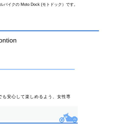
イクの Moto Dock (モトドック）です。
でも安心して楽しめるよう、女性専