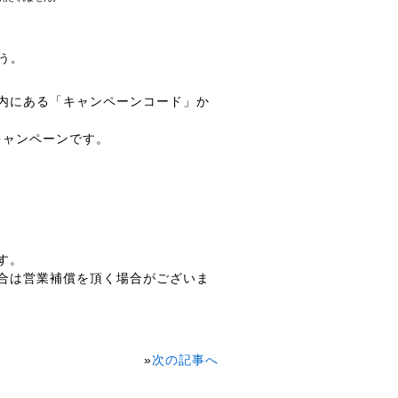
う。
内にある「キャンペーンコード」か
キャンペーンです。
す。
合は営業補償を頂く場合がございま
»
次の記事へ