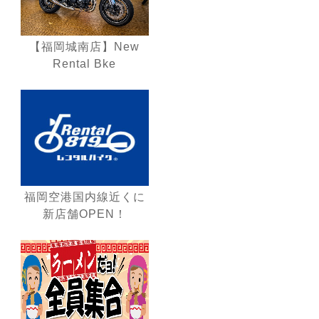
【福岡城南店】New
Rental Bke
福岡空港国内線近くに
新店舗OPEN！