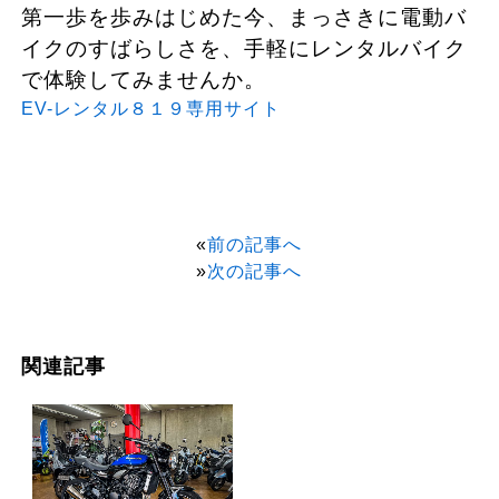
第一歩を歩みはじめた今、まっさきに電動バ
イクのすばらしさを、手軽にレンタルバイク
で体験してみませんか。
EV-レンタル８１９専用サイト
«
前の記事へ
»
次の記事へ
関連記事