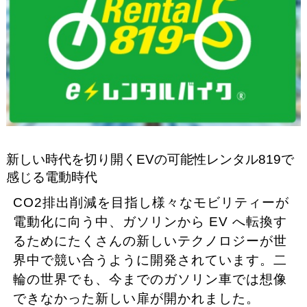
新しい時代を切り開くEVの可能性レンタル819で
感じる電動時代
CO2排出削減を目指し様々なモビリティーが
電動化に向う中、ガソリンから EV へ転換す
るためにたくさんの新しいテクノロジーが世
界中で競い合うように開発されています。二
輪の世界でも、今までのガソリン車では想像
できなかった新しい扉が開かれました。