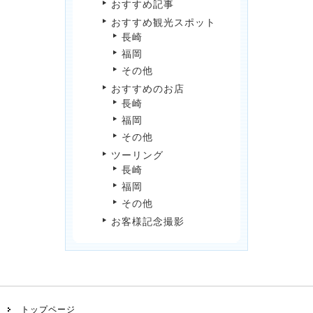
おすすめ記事
おすすめ観光スポット
長崎
福岡
その他
おすすめのお店
長崎
福岡
その他
ツーリング
長崎
福岡
その他
お客様記念撮影
トップページ