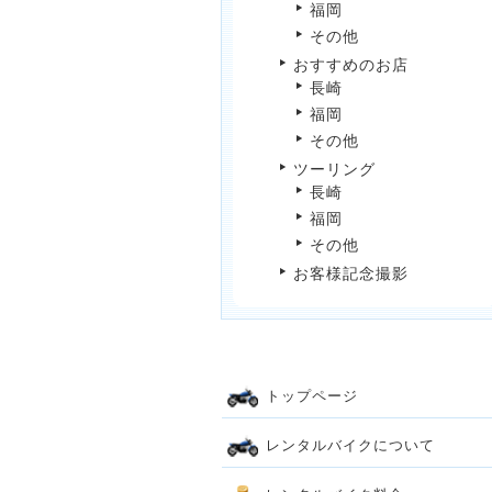
福岡
その他
おすすめのお店
長崎
福岡
その他
ツーリング
長崎
福岡
その他
お客様記念撮影
トップページ
レンタルバイクについて