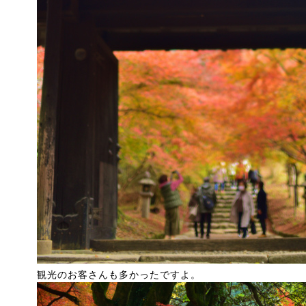
観光のお客さんも多かったですよ。