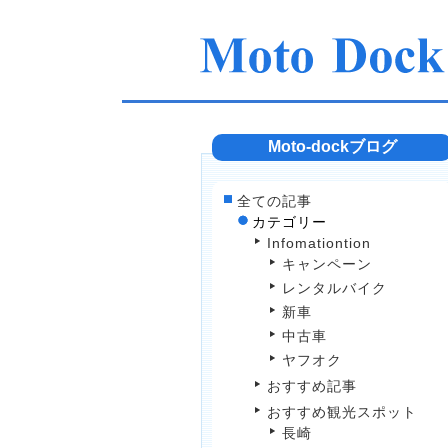
Moto-dockブログ
全ての記事
カテゴリー
Infomationtion
キャンペーン
レンタルバイク
新車
中古車
ヤフオク
おすすめ記事
おすすめ観光スポット
長崎