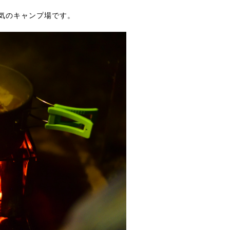
気のキャンプ場です。